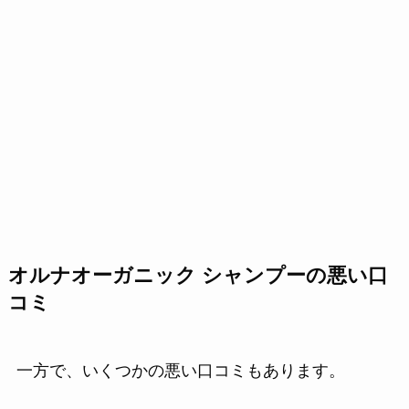
オルナオーガニック シャンプーの悪い口
コミ
一方で、いくつかの悪い口コミもあります。