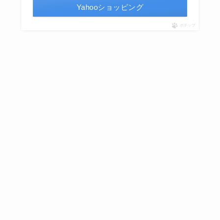
Yahooショッピング
ポチップ