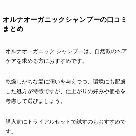
オルナオーガニックシャンプーの口コミ
まとめ
オルナオーガニック シャンプーは、自然派のヘア
ケアを求める方におすすめです。
乾燥しがちな髪に潤いを与えつつ、環境にも配慮
した処方が特徴ですが、仕上がりの好みや価格を
考慮して選びましょう。
購入前にトライアルセットで試すのもおすすめで
す。