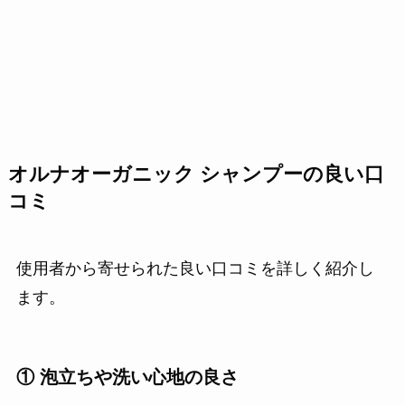
オルナオーガニック シャンプーの良い口
コミ
使用者から寄せられた良い口コミを詳しく紹介し
ます。
① 泡立ちや洗い心地の良さ