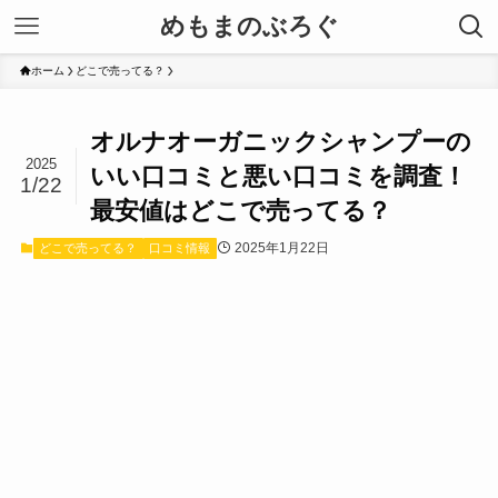
めもまのぶろぐ
ホーム
どこで売ってる？
オルナオーガニックシャンプーの
2025
いい口コミと悪い口コミを調査！
1/22
最安値はどこで売ってる？
2025年1月22日
どこで売ってる？
口コミ情報