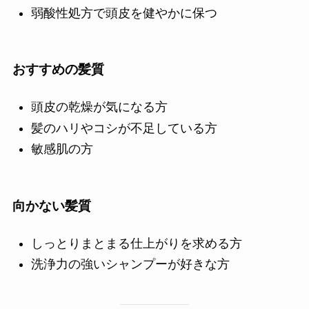
弱酸性処方で頭皮を健やかに保つ
おすすめの髪質
頭皮の乾燥が気になる方
髪のハリやコシが不足している方
敏感肌の方
向かない髪質
しっとりまとまる仕上がりを求める方
洗浄力の強いシャンプーが好きな方