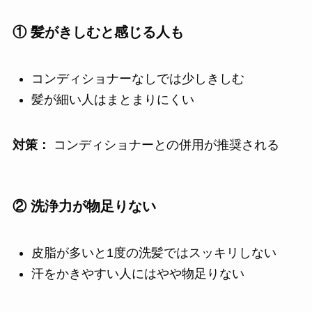
① 髪がきしむと感じる人も
コンディショナーなしでは少しきしむ
髪が細い人はまとまりにくい
対策：
コンディショナーとの併用が推奨される
② 洗浄力が物足りない
皮脂が多いと1度の洗髪ではスッキリしない
汗をかきやすい人にはやや物足りない