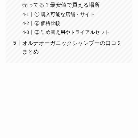
売ってる？最安値で買える場所
① 購入可能な店舗・サイト
② 価格比較
③ 詰め替え用やトライアルセット
オルナオーガニックシャンプーの口コミ
まとめ