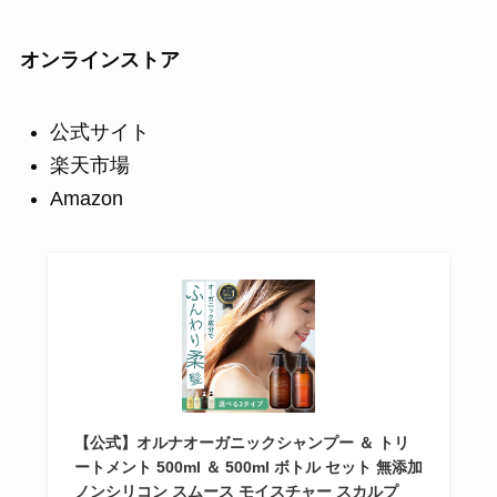
オンラインストア
公式サイト
楽天市場
Amazon
【公式】オルナオーガニックシャンプー ＆ トリ
ートメント 500ml ＆ 500ml ボトル セット 無添加
ノンシリコン スムース モイスチャー スカルプ