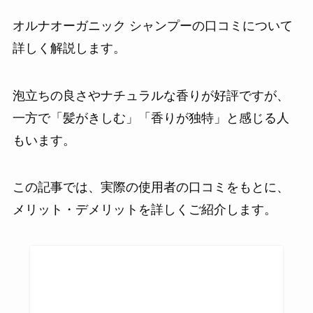
オルナオーガニック シャンプーの口コミについて
詳しく解説します。
泡立ちの良さやナチュラルな香りが好評ですが、
一方で「髪がきしむ」「香りが独特」と感じる人
もいます。
この記事では、実際の使用者の口コミをもとに、
メリット・デメリットを詳しくご紹介します。