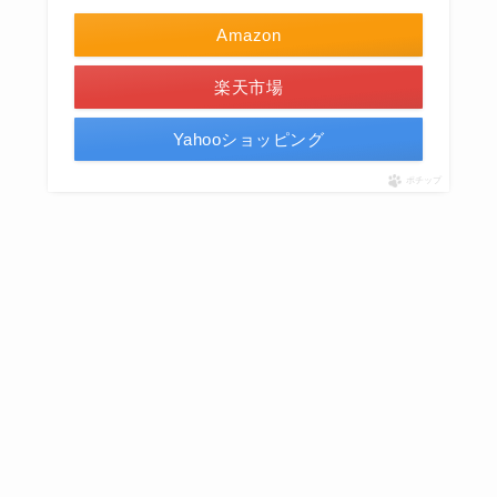
Amazon
楽天市場
Yahooショッピング
ポチップ