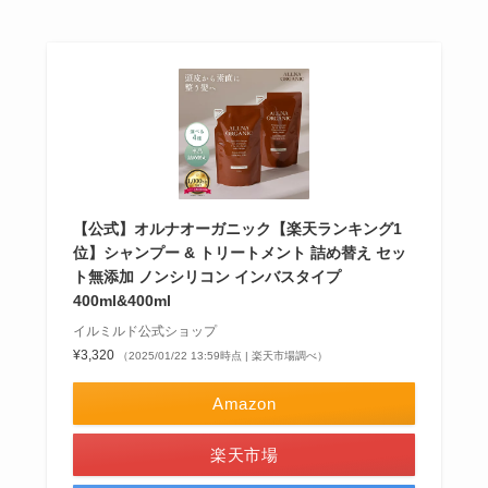
【公式】オルナオーガニック【楽天ランキング1
位】シャンプー & トリートメント 詰め替え セッ
ト無添加 ノンシリコン インバスタイプ
400ml&400ml
イルミルド公式ショップ
¥3,320
（2025/01/22 13:59時点 | 楽天市場調べ）
Amazon
楽天市場