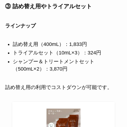
③ 詰め替え用やトライアルセット
ラインナップ
詰め替え用（400mL）：1,833円
トライアルセット（10mL×3）：324円
シャンプー＆トリートメントセット
（500mL×2）：3,870円
詰め替え用の利用でコストダウンが可能です。