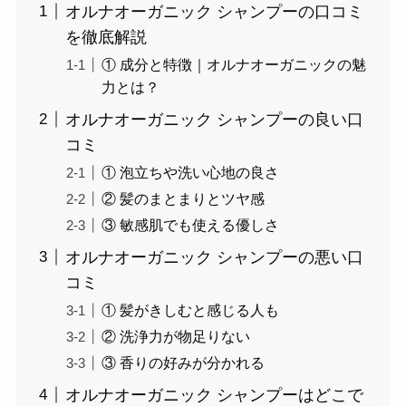
オルナオーガニック シャンプーの口コミ
を徹底解説
① 成分と特徴｜オルナオーガニックの魅
力とは？
オルナオーガニック シャンプーの良い口
コミ
① 泡立ちや洗い心地の良さ
② 髪のまとまりとツヤ感
③ 敏感肌でも使える優しさ
オルナオーガニック シャンプーの悪い口
コミ
① 髪がきしむと感じる人も
② 洗浄力が物足りない
③ 香りの好みが分かれる
オルナオーガニック シャンプーはどこで