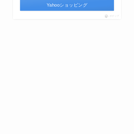
Yahooショッピング
ポチップ