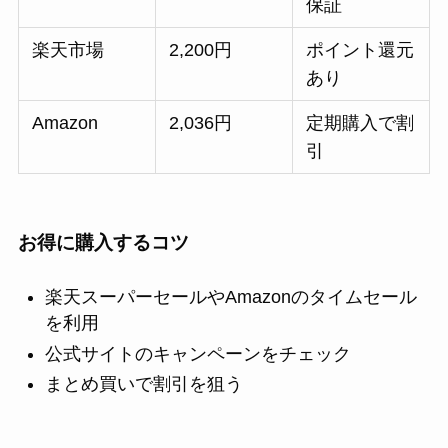
保証
楽天市場
2,200円
ポイント還元
あり
Amazon
2,036円
定期購入で割
引
お得に購入するコツ
楽天スーパーセールやAmazonのタイムセール
を利用
公式サイトのキャンペーンをチェック
まとめ買いで割引を狙う