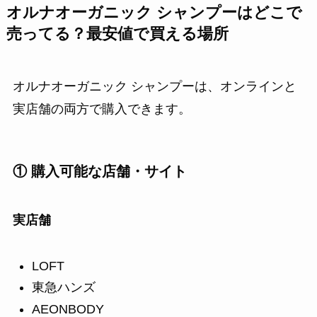
オルナオーガニック シャンプーはどこで
売ってる？最安値で買える場所
オルナオーガニック シャンプーは、オンラインと
実店舗の両方で購入できます。
① 購入可能な店舗・サイト
実店舗
LOFT
東急ハンズ
AEONBODY