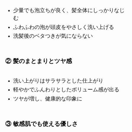
少量でも泡立ちが良く、髪全体にしっかりなじ
む
ふわふわの泡が頭皮をやさしく洗い上げる
洗髪後のベタつきが気にならない
② 髪のまとまりとツヤ感
洗い上がりはサラサラとした仕上がり
軽やかでふんわりとしたボリューム感が出る
ツヤが増し、健康的な印象に
③ 敏感肌でも使える優しさ