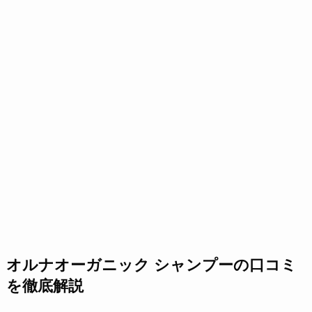
オルナオーガニック シャンプーの口コミ
を徹底解説