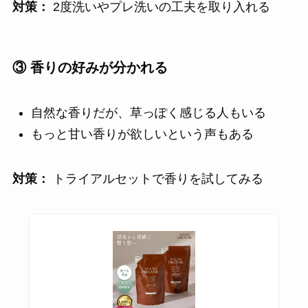
対策：
2度洗いやプレ洗いの工夫を取り入れる
③ 香りの好みが分かれる
自然な香りだが、草っぽく感じる人もいる
もっと甘い香りが欲しいという声もある
対策：
トライアルセットで香りを試してみる