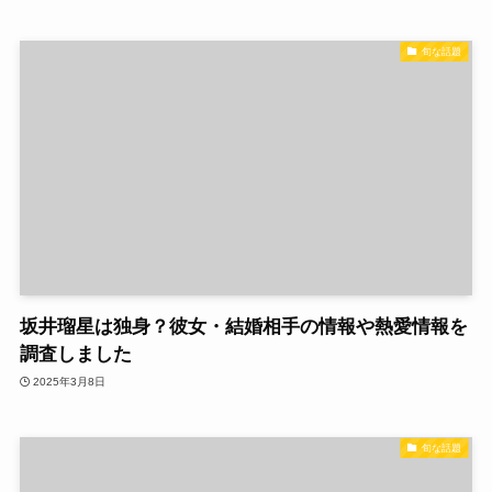
旬な話題
坂井瑠星は独身？彼女・結婚相手の情報や熱愛情報を
調査しました
2025年3月8日
旬な話題