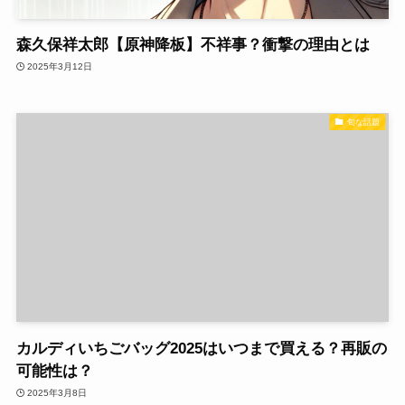
森久保祥太郎【原神降板】不祥事？衝撃の理由とは
2025年3月12日
旬な話題
カルディいちごバッグ2025はいつまで買える？再販の
可能性は？
2025年3月8日