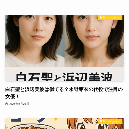
Uncategorized
白石聖と浜辺美波は似てる？永野芽衣の代役で注目の
女優！
2025年5月21日
Uncategorized