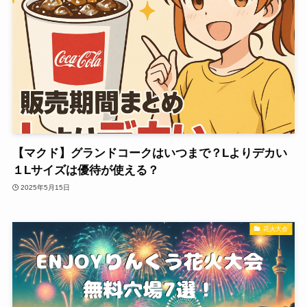
【マクド】グランドコークはいつまで？Lよりデカい
１Lサイズは優待が使える？
2025年5月15日
花火大会