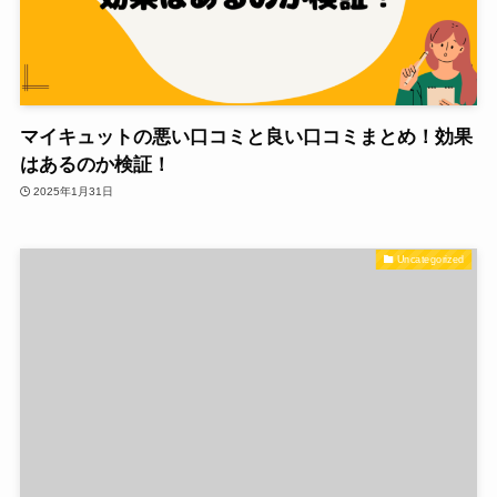
マイキュットの悪い口コミと良い口コミまとめ！効果
はあるのか検証！
2025年1月31日
Uncategorized