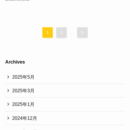
1
2
...
9
Archives
2025年5月
2025年3月
2025年1月
2024年12月