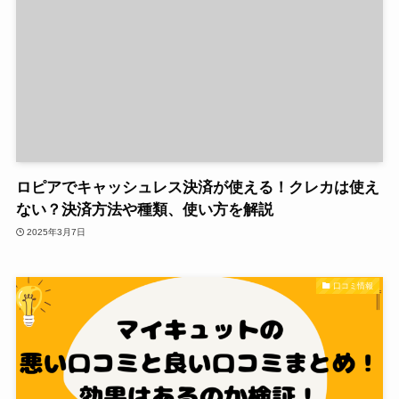
ロピアでキャッシュレス決済が使える！クレカは使え
ない？決済方法や種類、使い方を解説
2025年3月7日
口コミ情報