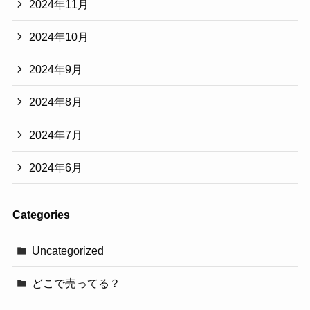
2024年11月
2024年10月
2024年9月
2024年8月
2024年7月
2024年6月
Categories
Uncategorized
どこで売ってる？