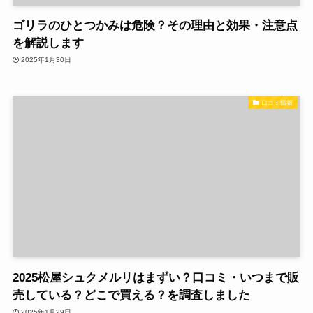
ゴリラのひとつかみは危険？その理由と効果・注意点
を解説します
2025年1月30日
口コミ情報
2025松屋シュクメルリはまずい？口コミ・いつまで販
売している？どこで買える？を調査しました
2025年1月29日