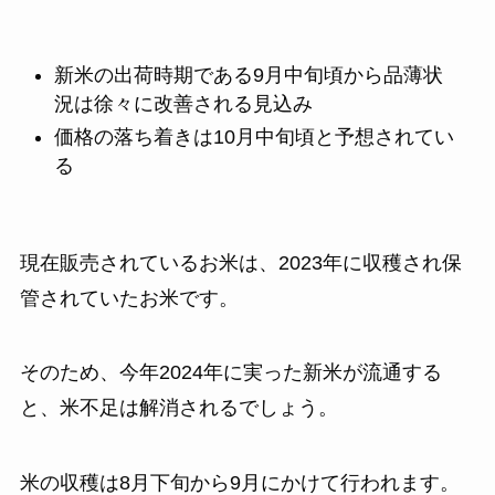
新米の出荷時期である9月中旬頃から品薄状
況は徐々に改善される見込み
価格の落ち着きは10月中旬頃と予想されてい
る
現在販売されているお米は、2023年に収穫され保
管されていたお米です。
そのため、今年2024年に実った新米が流通する
と、米不足は解消されるでしょう。
米の収穫は8月下旬から9月にかけて行われます。