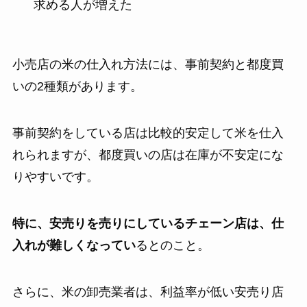
求める人が増えた
小売店の米の仕入れ方法には、事前契約と都度買
いの2種類があります。
事前契約をしている店は比較的安定して米を仕入
れられますが、都度買いの店は在庫が不安定にな
りやすいです。
特に、
安売りを売りにしているチェーン店は、仕
入れが難しくなってい
るとのこと。
さらに、米の卸売業者は、利益率が低い安売り店