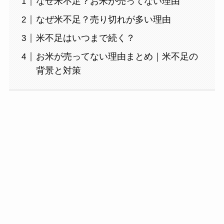
なぜ米不足？お米が売ってない理由
なぜ米不足？売り切れが多い理由
米不足はいつまで続く？
お米が売ってない理由まとめ｜米不足の
背景と対策