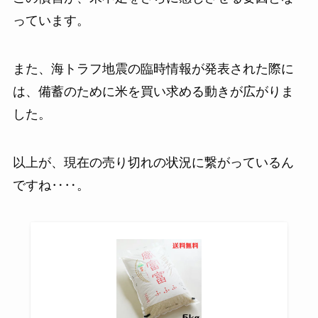
っています。
また、海トラフ地震の臨時情報が発表された際に
は、備蓄のために米を買い求める動きが広がりま
した。
以上が、現在の売り切れの状況に繋がっているん
ですね‥‥。