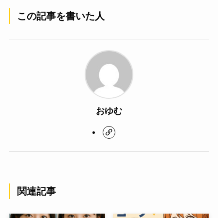
この記事を書いた人
おゆむ
関連記事