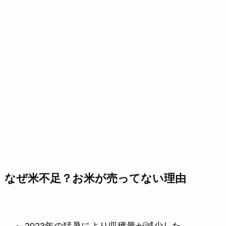
なぜ米不足？お米が売ってない理由
2023年の猛暑により収穫量が減少した