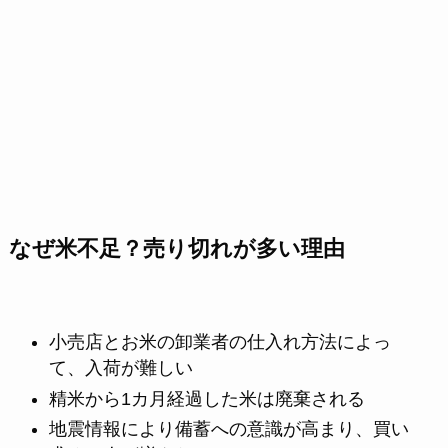
なぜ米不足？売り切れが多い理由
小売店とお米の卸業者の仕入れ方法によっ
て、入荷が難しい
精米から1カ月経過した米は廃棄される
地震情報により備蓄への意識が高まり、買い