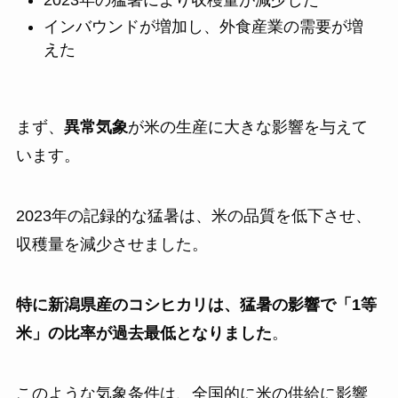
インバウンドが増加し、外食産業の需要が増
えた
まず、
異常気象
が米の生産に大きな影響を与えて
います。
2023年の記録的な猛暑は、米の品質を低下させ、
収穫量を減少させました。
特に新潟県産のコシヒカリは、猛暑の影響で「1等
米」の比率が過去最低となりました
。
このような気象条件は、全国的に米の供給に影響