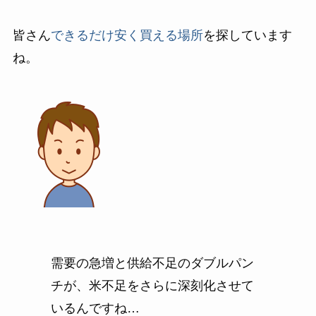
皆さん
できるだけ安く買える場所
を探しています
ね。
需要の急増と供給不足のダブルパン
チが、米不足をさらに深刻化させて
いるんですね…