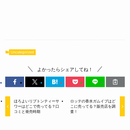
Uncategorized
よかったらシェアしてね！
ほろよいリプトンティーサ
ロッテの香水ガムイブはど
ワーはどこで売ってる？口
こに売ってる？販売店を調
コミと発売時期
査！