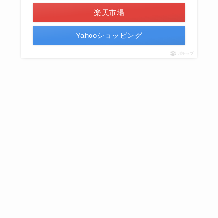
楽天市場
Yahooショッピング
ポチップ