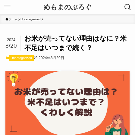
めもまのぶろぐ
ホーム
Uncategorized
お米が売ってない理由はなに？米
2024
8/20
不足はいつまで続く？
2024年8月20日
Uncategorized