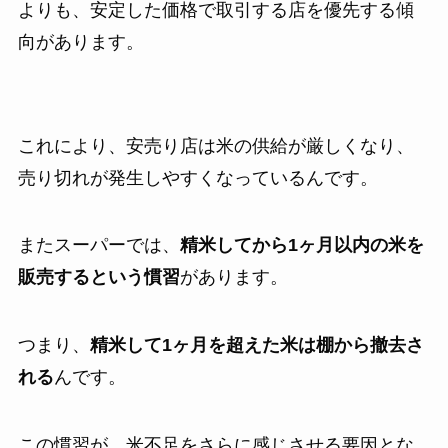
よりも、安定した価格で取引する店を優先する傾
向があります。
これにより、安売り店は米の供給が厳しくなり、
売り切れが発生しやすくなっているんです。
またスーパーでは、
精米してから1ヶ月以内の米を
販売するという慣習
があります。
つまり、
精米して1ヶ月を超えた米は棚から撤去さ
れる
んです。
この慣習が、米不足をさらに感じさせる要因とな