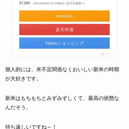
¥7,980
（2024/08/20 01:55時点 | 楽天市場調べ）
Amazon
楽天市場
Yahooショッピング
ポチップ
個人的には、米不足関係なくおいしい新米の時期
が大好きです。
新米はもちもちとみずみずしくて、最高の状態な
んだそう。
待ち遠しいですね～！