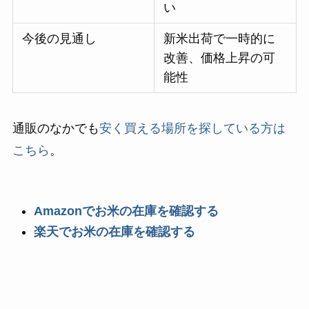
い
今後の見通し
新米出荷で一時的に
改善、価格上昇の可
能性
通販のなかでも
安く買える場所を探している方は
こちら
。
Amazonでお米の在庫を確認する
楽天でお米の在庫を確認する