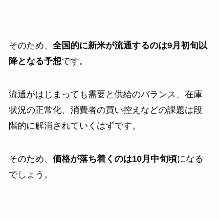
そのため、
全国的に新米が流通するのは9月初旬以
降となる予想
です。
流通がはじまっても需要と供給のバランス、在庫
状況の正常化、消費者の買い控えなどの課題は段
階的に解消されていくはずです。
そのため、
価格が落ち着くのは10月中旬頃
になる
でしょう。