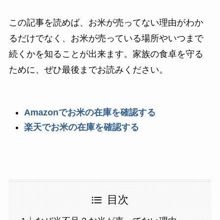
この記事を読めば、お米が売ってない理由がわか
るだけでなく、お米が売っている場所やいつまで
続くかを知ることが出来ます。家族の食卓を守る
ために、ぜひ最後までお読みください。
Amazonでお米の在庫を確認する
楽天でお米の在庫を確認する
目次