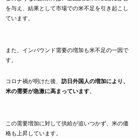
を与え、結果として市場での米不足を引き起こし
ています。
また、インバウンド需要の増加も米不足の一因で
す。
コロナ禍が明けた後、
訪日外国人の増加により、
米の需要が急激に高まっています
。
この需要増加に対して供給が追いつかず、米の価
格も上昇しています。