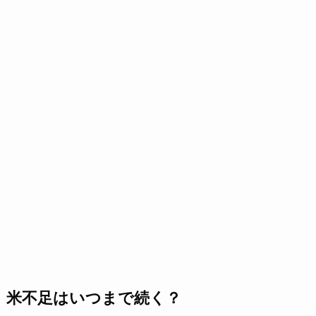
米不足はいつまで続く？